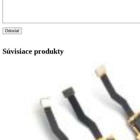
Súvisiace produkty