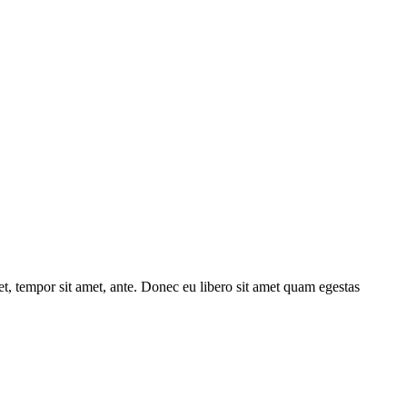
get, tempor sit amet, ante. Donec eu libero sit amet quam egestas