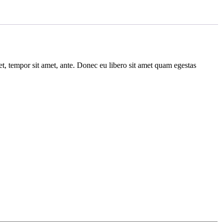
get, tempor sit amet, ante. Donec eu libero sit amet quam egestas